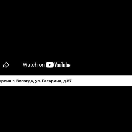
Экскурсия г. Вологда, ул. Лен