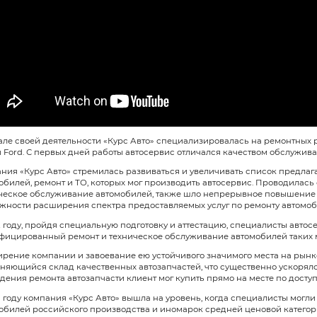
Экскурсия г. Вологда, ул. Гага