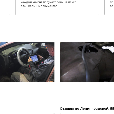
Галерея