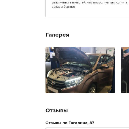
Преимущества
Преимущества