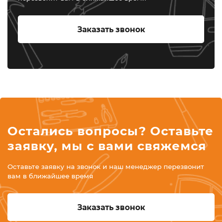
Заказать звонок
Остались вопросы? Оставьте
заявку, мы с вами свяжемся
Оставьте заявку на звонок и наш менеджер перезвонит
вам в ближайшее время
Заказать звонок