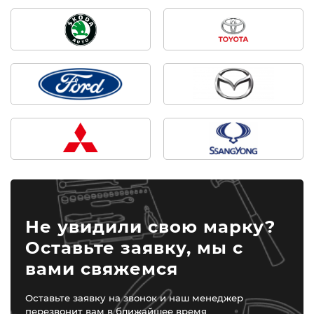
Не увидили свою марку?
Оставьте заявку, мы с
вами свяжемся
Оставьте заявку на звонок и наш менеджер
перезвонит вам в ближайшее время