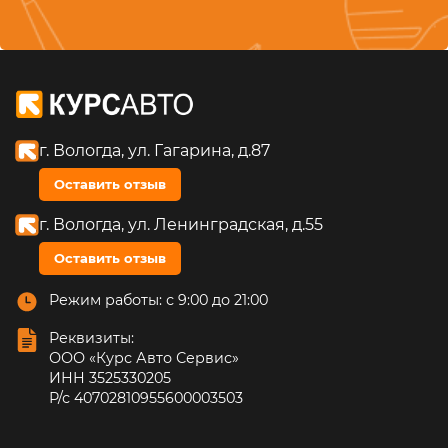
г. Вологда, ул. Гагарина, д.87
Оставить отзыв
г. Вологда, ул. Ленинградская, д.55
Оставить отзыв
Режим работы: с 9:00 до 21:00
Реквизиты:
ООО «Курс Авто Сервис»
ИНН 3525330205
Р/с 40702810955600003503