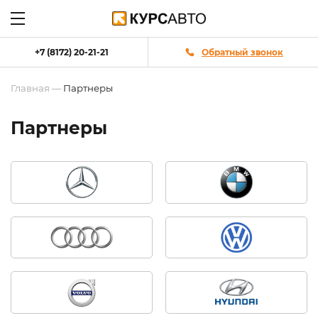
+7 (8172) 20-21-21
Обратный звонок
Главная
—
Партнеры
Партнеры