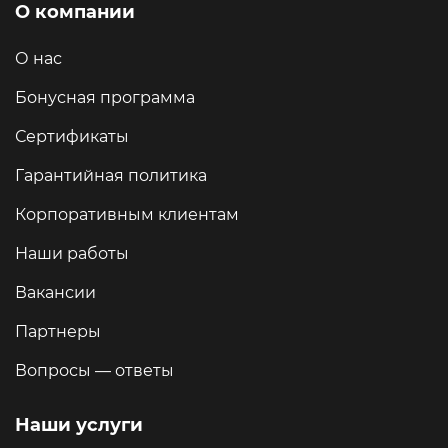
О компании
О нас
Бонусная программа
Сертификаты
Гарантийная политика
Корпоративным клиентам
Наши работы
Вакансии
Партнеры
Вопросы — ответы
Наши услуги