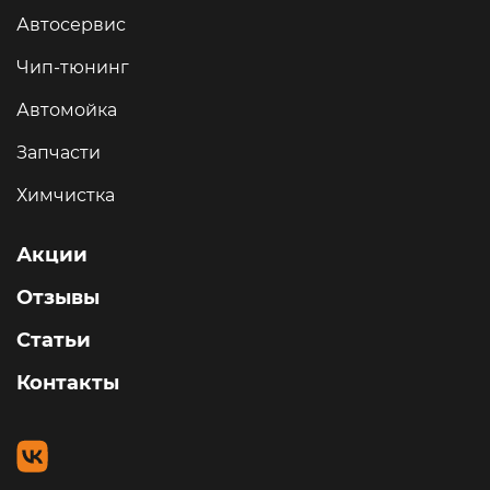
Автосервис
Чип-тюнинг
Автомойка
Запчасти
Химчистка
Акции
Отзывы
Статьи
Контакты