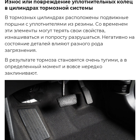
Износ или повреждение уплотнительных колец
в цилиндрах тормозной системы
В тормозных цилиндрах расположены подвижные
поршни с уплотнителями из резины. Со временем
эти элементы могут терять свои свойства,
изнашиваться и попросту разрушаться. Негативно на
состояние деталей влияют разного рода
загрязнения.
В результате тормоза становятся очень тугими, а в
определенный момент и вовсе нередко
заклинивают.