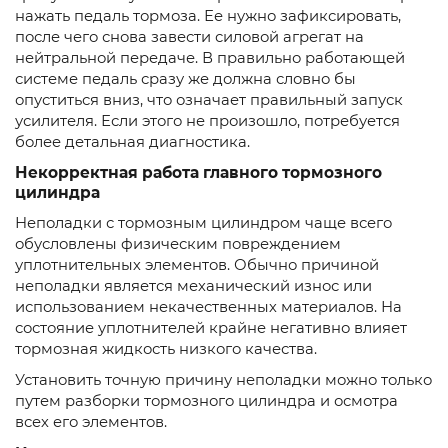
нажать педаль тормоза. Ее нужно зафиксировать,
после чего снова завести силовой агрегат на
нейтральной передаче. В правильно работающей
системе педаль сразу же должна словно бы
опуститься вниз, что означает правильный запуск
усилителя. Если этого не произошло, потребуется
более детальная диагностика.
Некорректная работа главного тормозного
цилиндра
Неполадки с тормозным цилиндром чаще всего
обусловлены физическим повреждением
уплотнительных элементов. Обычно причиной
неполадки является механический износ или
использованием некачественных материалов. На
состояние уплотнителей крайне негативно влияет
тормозная жидкость низкого качества.
Установить точную причину неполадки можно только
путем разборки тормозного цилиндра и осмотра
всех его элементов.