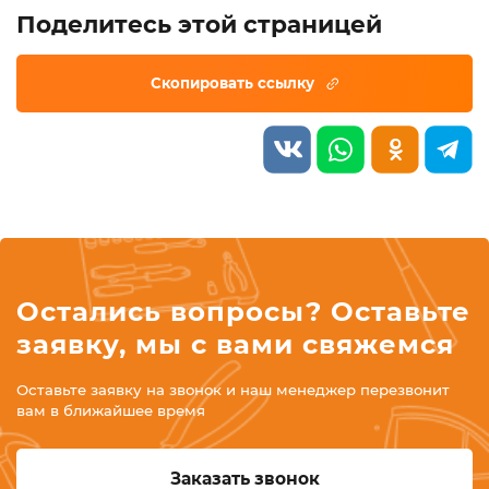
Поделитесь этой страницей
Остались вопросы? Оставьте
заявку, мы с вами свяжемся
Оставьте заявку на звонок и наш менеджер перезвонит
вам в ближайшее время
Заказать звонок