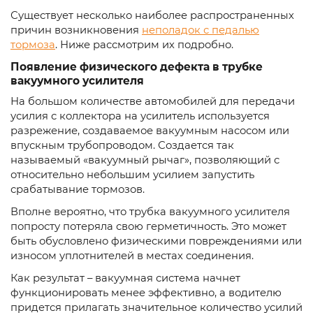
Существует несколько наиболее распространенных
причин возникновения
неполадок с педалью
тормоза
. Ниже рассмотрим их подробно.
Появление физического дефекта в трубке
вакуумного усилителя
На большом количестве автомобилей для передачи
усилия с коллектора на усилитель используется
разрежение, создаваемое вакуумным насосом или
впускным трубопроводом. Создается так
называемый «вакуумный рычаг», позволяющий с
относительно небольшим усилием запустить
срабатывание тормозов.
Вполне вероятно, что трубка вакуумного усилителя
попросту потеряла свою герметичность. Это может
быть обусловлено физическими повреждениями или
износом уплотнителей в местах соединения.
Как результат – вакуумная система начнет
функционировать менее эффективно, а водителю
придется прилагать значительное количество усилий