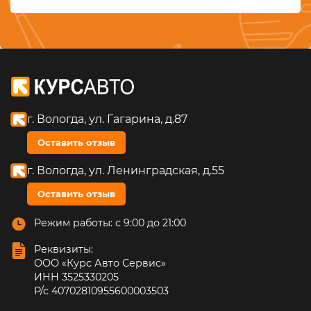
г. Вологда, ул. Гагарина, д.87
Оставить отзыв
г. Вологда, ул. Ленинградская, д.55
Оставить отзыв
Режим работы: с 9:00 до 21:00
Реквизиты:
ООО «Курс Авто Сервис»
ИНН 3525330205
Р/с 40702810955600003503