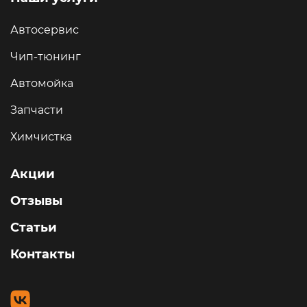
Автосервис
Чип-тюнинг
Автомойка
Запчасти
Химчистка
Акции
Отзывы
Статьи
Контакты