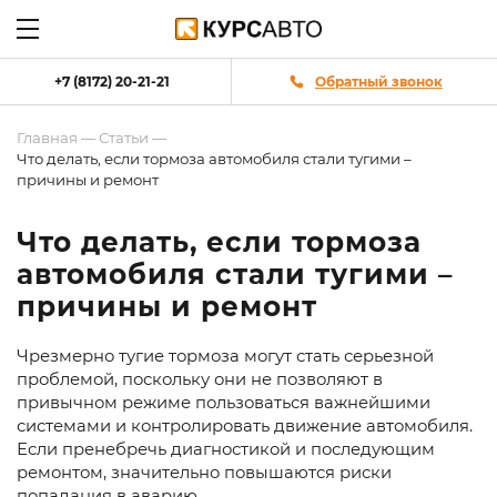
+7 (8172) 20-21-21
Обратный звонок
Главная
—
Статьи
—
Что делать, если тормоза автомобиля стали тугими –
причины и ремонт
Что делать, если тормоза
автомобиля стали тугими –
причины и ремонт
Чрезмерно тугие тормоза могут стать серьезной
проблемой, поскольку они не позволяют в
привычном режиме пользоваться важнейшими
системами и контролировать движение автомобиля.
Если пренебречь диагностикой и последующим
ремонтом, значительно повышаются риски
попадания в аварию.