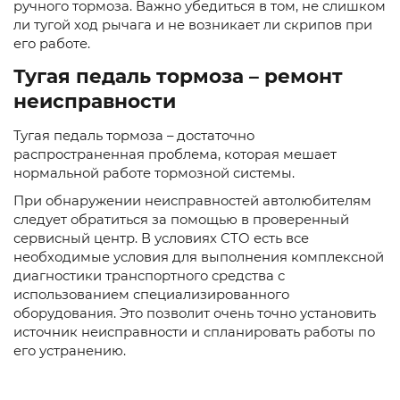
ручного тормоза. Важно убедиться в том, не слишком
ли тугой ход рычага и не возникает ли скрипов при
его работе.
Тугая педаль тормоза – ремонт
неисправности
Тугая педаль тормоза – достаточно
распространенная проблема, которая мешает
нормальной работе тормозной системы.
При обнаружении неисправностей автолюбителям
следует обратиться за помощью в проверенный
сервисный центр. В условиях СТО есть все
необходимые условия для выполнения комплексной
диагностики транспортного средства с
использованием специализированного
оборудования. Это позволит очень точно установить
источник неисправности и спланировать работы по
его устранению.