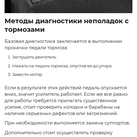
Методы диагностики неполадок с
тормозами
Базовая диагностика заключается в выполнении
прокачки педали тормоза:
Заглушить двигатель.
Нажать на педаль тормоза, опустив ее до упора.
Завести мотор.
Если в результате этих действий педаль опускается
вниз, значит усилитель работает. Если же все равно
для работы требуется прилагать существенное
усилие, стоит проверить колодки и барабаны на
наличие серьезных дефектов или загрязнений.
При необходимости выполняется замена суппортов.
Дополнительно стоит осуществлять проверку