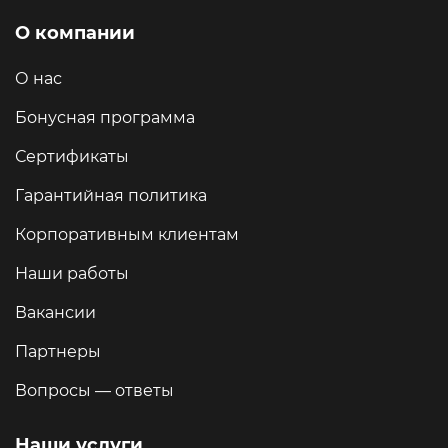
О компании
О нас
Бонусная программа
Сертификаты
Гарантийная политика
Корпоративным клиентам
Наши работы
Вакансии
Партнеры
Вопросы — ответы
Наши услуги